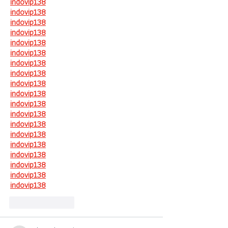
indovip138
indovip138
indovip138
indovip138
indovip138
indovip138
indovip138
indovip138
indovip138
indovip138
indovip138
indovip138
indovip138
indovip138
indovip138
indovip138
indovip138
indovip138
indovip138
Like
Reply