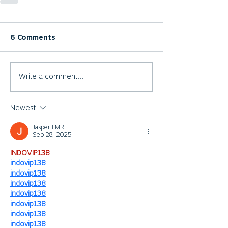
6 Comments
Write a comment...
Newest
Jasper FMR
Sep 28, 2025
INDOVIP138
indovip138
indovip138
indovip138
indovip138
indovip138
indovip138
indovip138